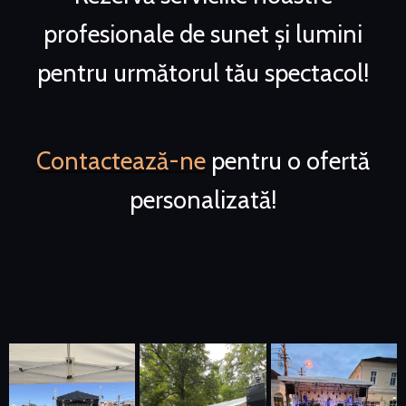
profesionale de sunet și lumini
pentru următorul tău spectacol!
Contactează-ne
pentru o ofertă
personalizată!