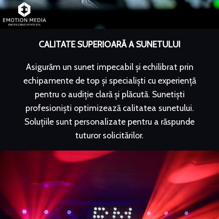
CALITATE SUPERIOARĂ A SUNETULUI
Asigurăm un sunet impecabil și echilibrat prin
echipamente de top și specialiști cu experiență
pentru o audiție clară și plăcută. Sunetiști
profesioniști optimizează calitatea sunetului.
Soluțiile sunt personalizate pentru a răspunde
tuturor solicitărilor.